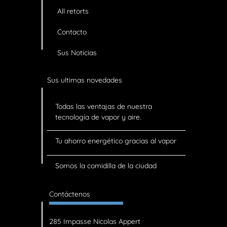
All retorts
Contacto
Sus Noticias
Sus ultimas novedades
Todas las ventajas de nuestra
tecnología de vapor y aire.
Tu ahorro energético gracias al vapor
Somos la comidilla de la ciudad
Contáctenos
285 Impasse Nicolas Appert