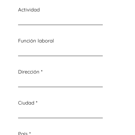
Actividad
Función laboral
Dirección
*
Ciudad
*
País
*