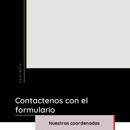
CONTACTO
Contactenos con el
formulario
Nuestras coordenadas