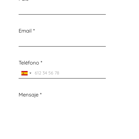
Email
*
Teléfono
*
Mensaje
*